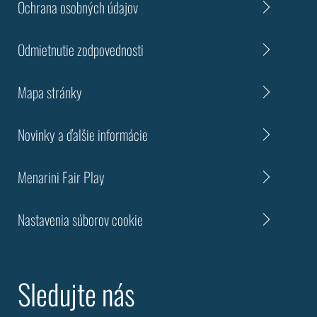
Ochrana osobných údajov
Odmietnutie zodpovednosti
Mapa stránky
Novinky a ďalšie informácie
Menarini Fair Play
Nastavenia súborov cookie
Sledujte nás