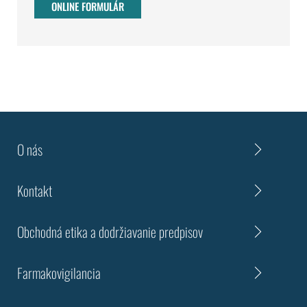
ONLINE FORMULÁR
O nás
Kontakt
Obchodná etika a dodržiavanie predpisov
Farmakovigilancia