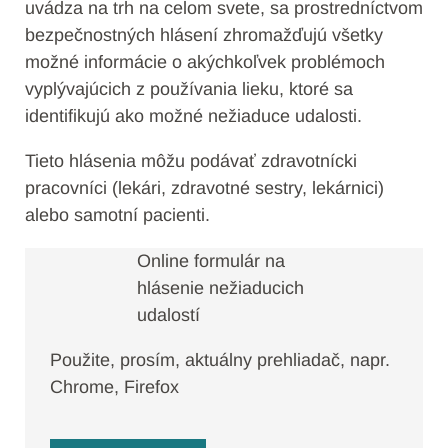
uvádza na trh na celom svete, sa prostredníctvom
bezpečnostných hlásení zhromažďujú všetky
možné informácie o akýchkoľvek problémoch
vyplývajúcich z používania lieku, ktoré sa
identifikujú ako možné nežiaduce udalosti.
Tieto hlásenia môžu podávať zdravotnícki
pracovníci (lekári, zdravotné sestry, lekárnici)
alebo samotní pacienti.
Online formulár na
hlásenie nežiaducich
udalostí
Použite, prosím, aktuálny prehliadač, napr.
Chrome, Firefox